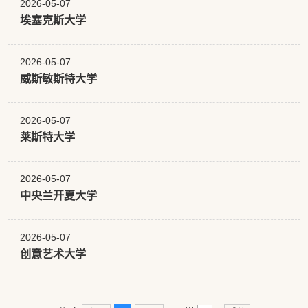
2026-05-07
埃塞克斯大学
2026-05-07
威斯敏斯特大学
2026-05-07
莱斯特大学
2026-05-07
中央兰开夏大学
2026-05-07
创意艺术大学