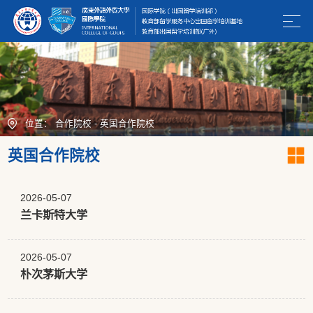
位置：
合作院校
-
英国合作院校
英国合作院校
2026-05-07
兰卡斯特大学
2026-05-07
朴次茅斯大学