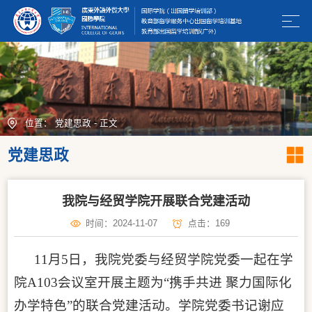
位置：
党建思政
-
正文
党建思政
我院与经贸学院开展联合党建活动
时间：2024-11-07
点击：
169
11月5日，我院党委与经贸学院党委一起在学
院A103会议室开展主题为“携手共进 聚力国际化
办学特色”的联合党建活动。学院党委书记谢应