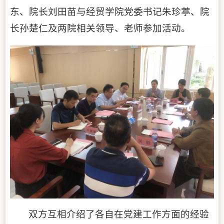
东、院长刘田苗与经贸学院党委书记朱珍葶、院
长孙楚仁及两院相关领导、老师参加活动。
双方
互相介绍了各自在党建工作方面的经验