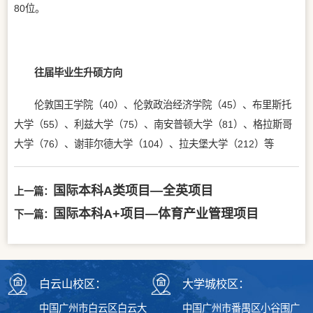
80位。
往届毕业生升硕方向
伦敦国王学院（40）、伦敦政治经济学院（45）、布里斯托
大学（55）、利兹大学（75）、南安普顿大学（81）、格拉斯哥
大学（76）、谢菲尔德大学（104）、拉夫堡大学（212）等
国际本科A类项目—全英项目
上一篇：
国际本科A+项目—体育产业管理项目
下一篇：
白云山校区：
大学城校区：
中国广州市白云区白云大
中国广州市番禺区小谷围广