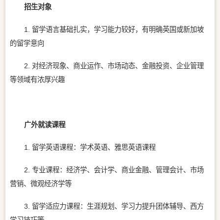
招生对象
1. 留学语言基础扎实，学习能力较好，有明确英国或新加坡
的留学意向
2. 对经济现象、商业运作、市场动态、金融投资、企业管理
等领域有浓厚兴趣
广外就读课程
1. 留学英语课程：学术英语、雅思英语课程
2. 专业课程：经济学、会计学、商业金融、管理会计、市场
营销、微观经济学等
3. 留学适应力课程：生涯规划、学习力提升团体辅导、西方