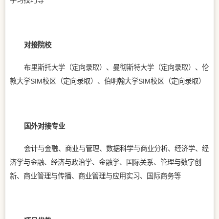
学习技巧等
对接院校
布里斯托大学（定向录取）、曼彻斯特大学（定向录取）、伦
敦大学SIM校区（定向录取）、伯明翰大学SIM校区（定向录取）
国外对接专业
会计与金融、商业与管理、数据科学与商业分析、经济学、经
济学与金融、经济与政治学、金融学、国际关系、管理与数字创
新、商业管理与传播、商业管理与应用实习、国际商务等