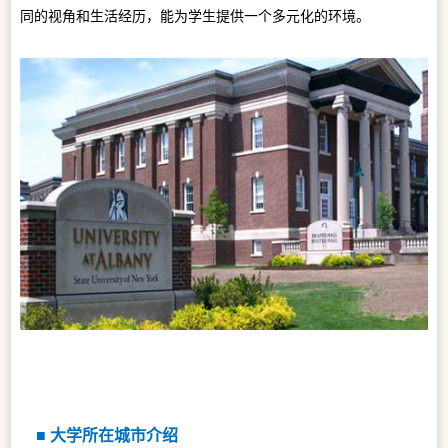
同
的视角
和生活经历，能为学生提供一个多元化的环境。
■ 大学所在城市介绍