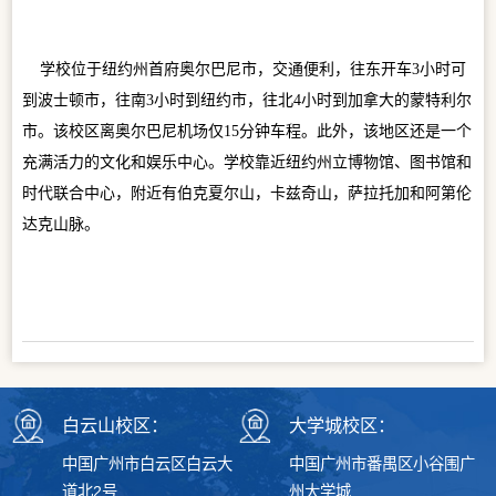
学校位于纽约州首府奥尔巴尼市，交通便利，往东开车3小时可
到波士顿市，往南3小时到纽约市，往北4小时到加拿大的蒙特利尔
市。该校区离奥尔巴尼机场仅15分钟车程。此外，该地区还是一个
充满活力的文化和娱乐中心。学校靠近纽约州立博物馆、图书馆和
时代联合中心，附近有伯克夏尔山，卡兹奇山，萨拉托加和阿第伦
达克山脉。
白云山校区：
大学城校区：
中国广州市白云区白云大
中国广州市番禺区小谷围广
道北2号
州大学城