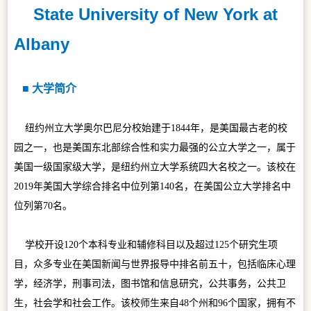
State University of New York at
Albany
■ 大学简介
纽约州立大学奥尔巴尼分校始建于1844年，是美国最古老的校
园之一，也是美国东北部综合性和实力最强的公立大学之一，属于
美国一级国家级大学，是纽约州立大学系统四大名校之一。该校在
2019年美国大学综合排名中位列第140名，在美国公立大学排名中
位列第
70名。
学校开设120个本科专业和辅修科目以及超过125个研究生项
目，众多专业在美国新闻与世界报导中排名前五十，包括临床心理
学，经济学，刑事司法，图书馆和信息研究，公共事务，公共卫
生，社会学和社会工作。该校师生来自48个州和96个国家，拥有不